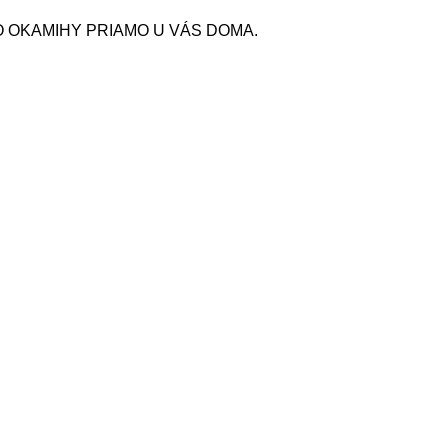
O OKAMIHY PRIAMO U VÁS DOMA.