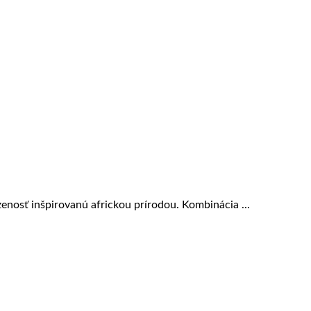
zenosť inšpirovanú africkou prírodou. Kombinácia ...