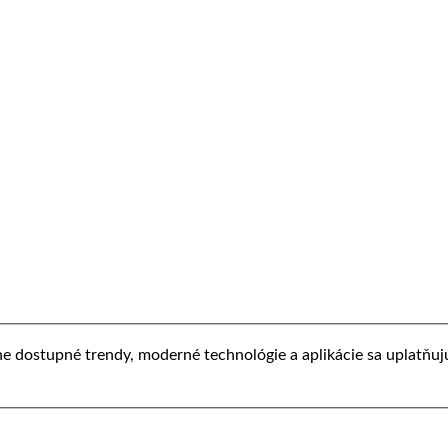
ne dostupné trendy, moderné technológie a aplikácie sa uplatňu