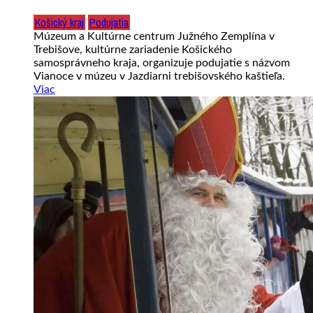
Košický kraj
Podujatia
Múzeum a Kultúrne centrum Južného Zemplína v
Trebišove, kultúrne zariadenie Košického
samosprávneho kraja, organizuje podujatie s názvom
Vianoce v múzeu v Jazdiarni trebišovského kaštieľa.
Viac