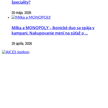
špeciality?
20 mája, 2026
Milka a MONOPOLY – ikonické duo sa spája v
kampani. Nakupovanie mení na súťaž o ...
29 apríla, 2026