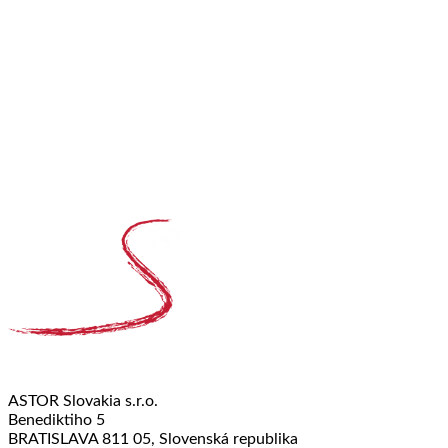
ASTOR Slovakia s.r.o.
Benediktiho 5
BRATISLAVA 811 05, Slovenská republika