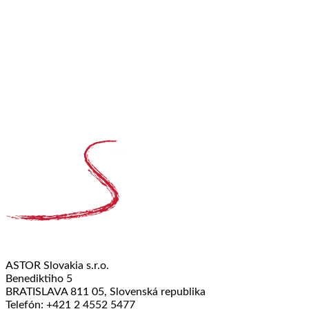
ASTOR Slovakia s.r.o.
Benediktiho 5
BRATISLAVA 811 05, Slovenská republika
Telefón: +421 2 4552 5477