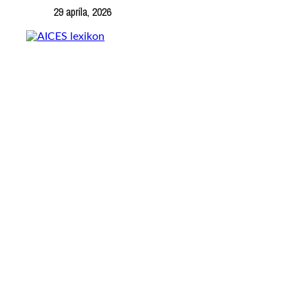
29 apríla, 2026