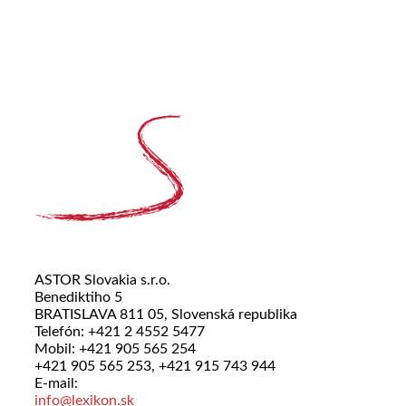
ASTOR Slovakia s.r.o.
Benediktiho 5
BRATISLAVA 811 05, Slovenská republika
Telefón: +421 2 4552 5477
Mobil: +421 905 565 254
+421 905 565 253, +421 915 743 944
E-mail:
info@lexikon.sk