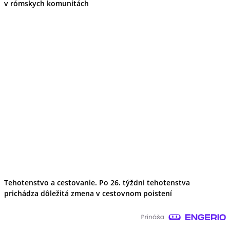
v rómskych komunitách
Tehotenstvo a cestovanie. Po 26. týždni tehotenstva
prichádza dôležitá zmena v cestovnom poistení