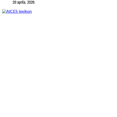
29 apríla, 2026