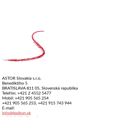
ASTOR Slovakia s.r.o.
Benediktiho 5
BRATISLAVA 811 05, Slovenská republika
Telefón: +421 2 4552 5477
Mobil: +421 905 565 254
+421 905 565 253, +421 915 743 944
E-mail:
info@lexikon.sk