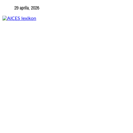
29 apríla, 2026