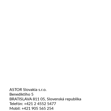
ASTOR Slovakia s.r.o.
Benediktiho 5
BRATISLAVA 811 05, Slovenská republika
Telefón: +421 2 4552 5477
Mobil: +421 905 565 254