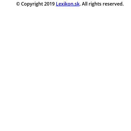
© Copyright 2019
Lexikon.sk
. All rights reserved.