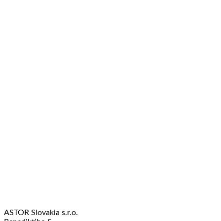
ASTOR Slovakia s.r.o.