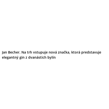
Jan Becher. Na trh vstupuje nová značka, ktorá predstavuje
elegantný gin z dvanástich bylín