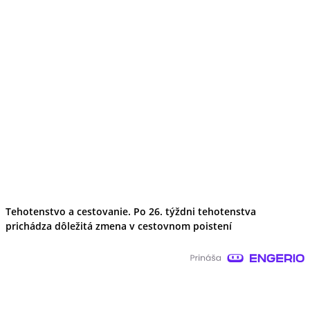
Tehotenstvo a cestovanie. Po 26. týždni tehotenstva
prichádza dôležitá zmena v cestovnom poistení