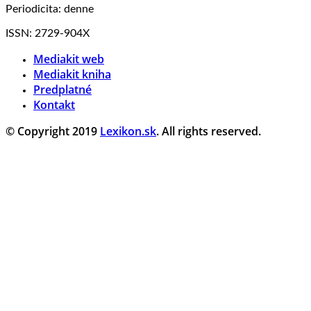
Periodicita: denne
ISSN: 2729-904X
Mediakit web
Mediakit kniha
Predplatné
Kontakt
© Copyright 2019
Lexikon.sk
. All rights reserved.