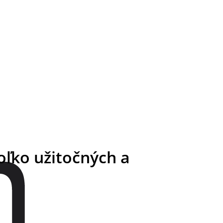
ľko užitočných a