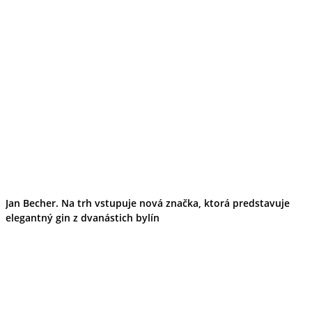
Jan Becher. Na trh vstupuje nová značka, ktorá predstavuje
elegantný gin z dvanástich bylín