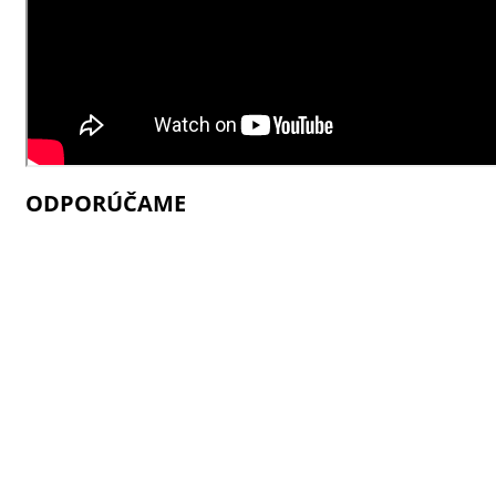
ODPORÚČAME