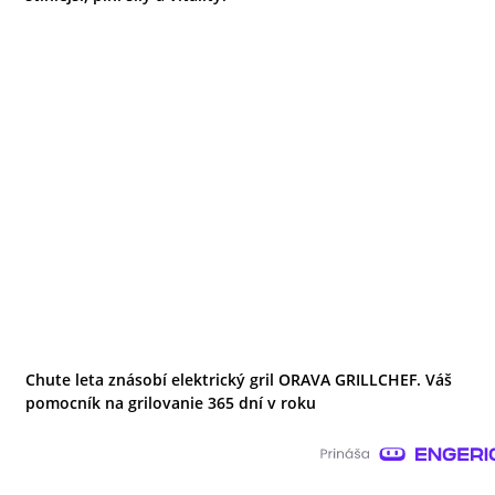
Chute leta znásobí elektrický gril ORAVA GRILLCHEF. Váš
pomocník na grilovanie 365 dní v roku