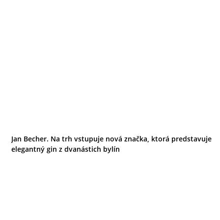
Jan Becher. Na trh vstupuje nová značka, ktorá predstavuje
elegantný gin z dvanástich bylín