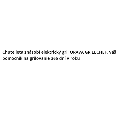
Chute leta znásobí elektrický gril ORAVA GRILLCHEF. Váš
pomocník na grilovanie 365 dní v roku