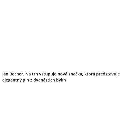
Jan Becher. Na trh vstupuje nová značka, ktorá predstavuje
elegantný gin z dvanástich bylín