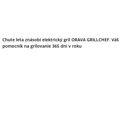
Chute leta znásobí elektrický gril ORAVA GRILLCHEF. Váš
pomocník na grilovanie 365 dní v roku