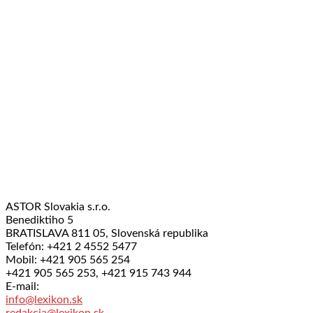
ASTOR Slovakia s.r.o.
Benediktiho 5
BRATISLAVA 811 05, Slovenská republika
Telefón: +421 2 4552 5477
Mobil: +421 905 565 254
+421 905 565 253, +421 915 743 944
E-mail:
info@lexikon.sk