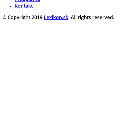
Kontakt
© Copyright 2019
Lexikon.sk
. All rights reserved.