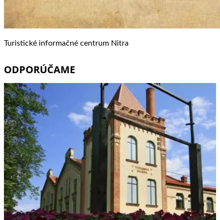
Turistické informačné centrum Nitra
ODPORÚČAME