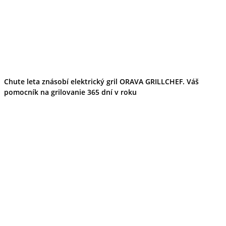
Chute leta znásobí elektrický gril ORAVA GRILLCHEF. Váš
pomocník na grilovanie 365 dní v roku