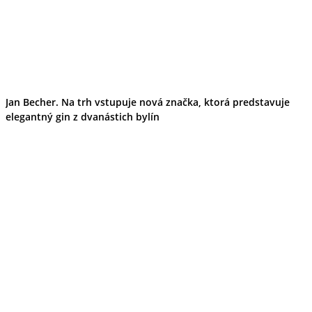
Jan Becher. Na trh vstupuje nová značka, ktorá predstavuje
elegantný gin z dvanástich bylín