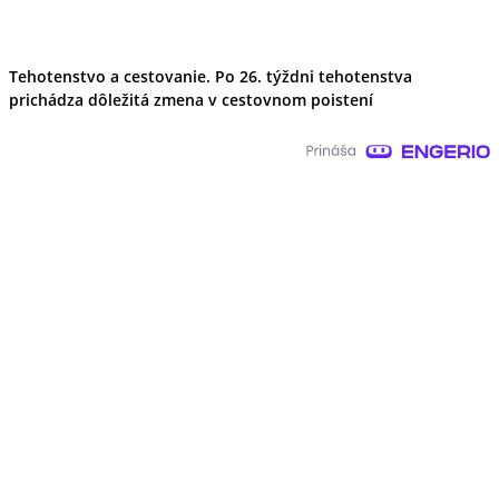
Tehotenstvo a cestovanie. Po 26. týždni tehotenstva
prichádza dôležitá zmena v cestovnom poistení