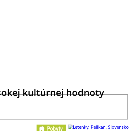
sokej kultúrnej hodnoty