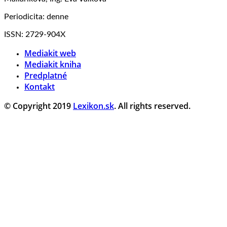
Periodicita: denne
ISSN: 2729-904X
Mediakit web
Mediakit kniha
Predplatné
Kontakt
© Copyright 2019
Lexikon.sk
. All rights reserved.