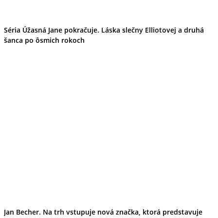
Séria Úžasná Jane pokračuje. Láska slečny Elliotovej a druhá
šanca po ôsmich rokoch
Jan Becher. Na trh vstupuje nová značka, ktorá predstavuje