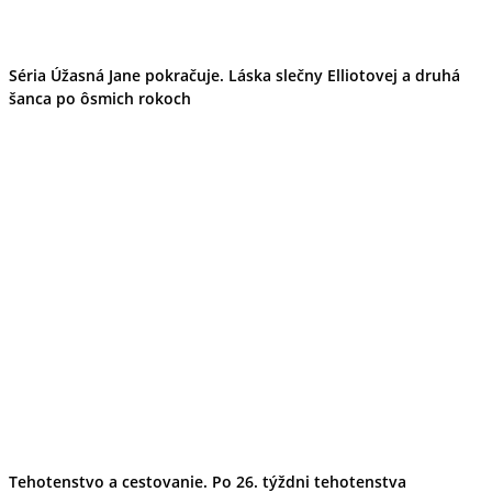
Séria Úžasná Jane pokračuje. Láska slečny Elliotovej a druhá
šanca po ôsmich rokoch
Tehotenstvo a cestovanie. Po 26. týždni tehotenstva