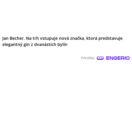
Jan Becher. Na trh vstupuje nová značka, ktorá predstavuje
elegantný gin z dvanástich bylín