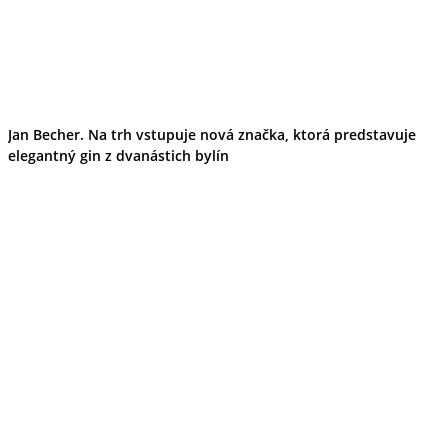
Jan Becher. Na trh vstupuje nová značka, ktorá predstavuje
elegantný gin z dvanástich bylín