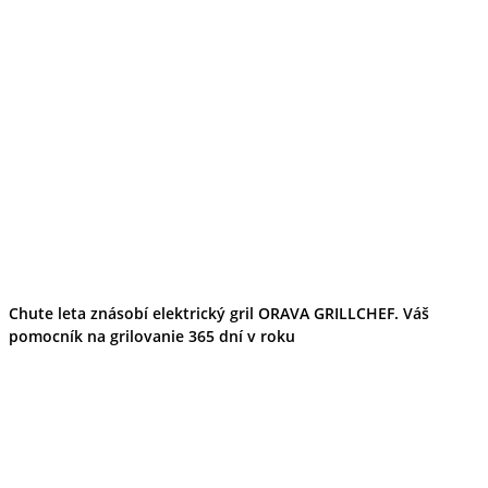
Chute leta znásobí elektrický gril ORAVA GRILLCHEF. Váš
pomocník na grilovanie 365 dní v roku