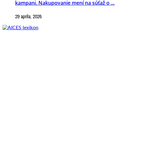
kampani. Nakupovanie mení na súťaž o ...
29 apríla, 2026