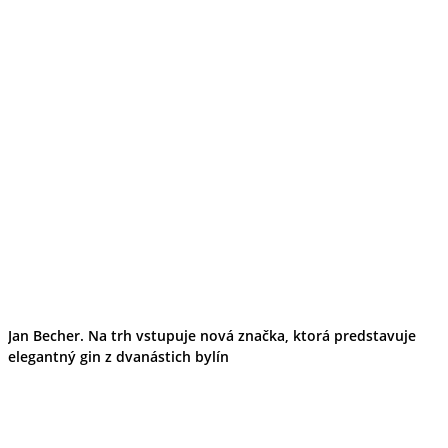
Jan Becher. Na trh vstupuje nová značka, ktorá predstavuje
elegantný gin z dvanástich bylín