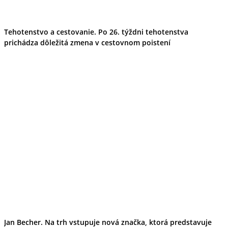
Tehotenstvo a cestovanie. Po 26. týždni tehotenstva
prichádza dôležitá zmena v cestovnom poistení
Jan Becher. Na trh vstupuje nová značka, ktorá predstavuje