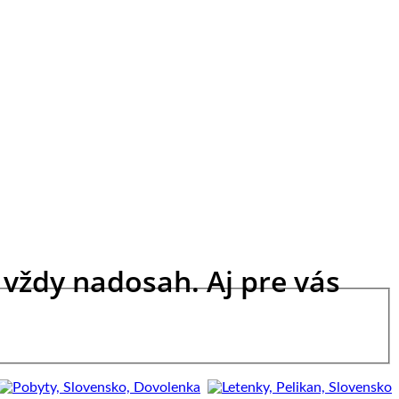
vždy nadosah. Aj pre vás