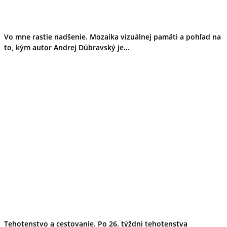
Vo mne rastie nadšenie. Mozaika vizuálnej pamäti a pohľad na
to, kým autor Andrej Dúbravský je...
Tehotenstvo a cestovanie. Po 26. týždni tehotenstva