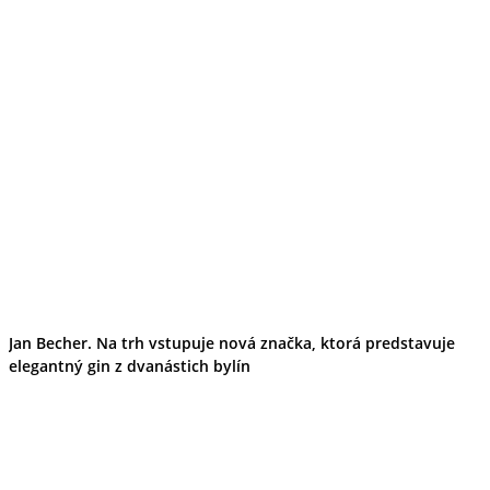
Jan Becher. Na trh vstupuje nová značka, ktorá predstavuje
elegantný gin z dvanástich bylín