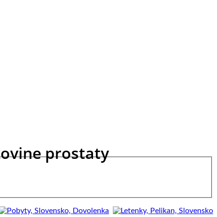
ovine prostaty