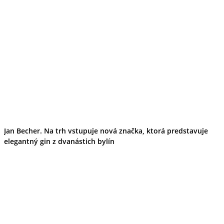
Jan Becher. Na trh vstupuje nová značka, ktorá predstavuje
elegantný gin z dvanástich bylín