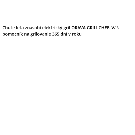
Chute leta znásobí elektrický gril ORAVA GRILLCHEF. Váš
pomocník na grilovanie 365 dní v roku