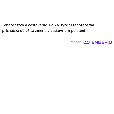
Tehotenstvo a cestovanie. Po 26. týždni tehotenstva
prichádza dôležitá zmena v cestovnom poistení