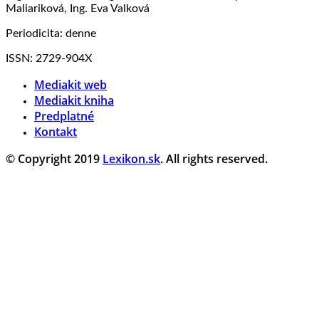
Maliariková, Ing. Eva Valková
Periodicita: denne
ISSN: 2729-904X
Mediakit web
Mediakit kniha
Predplatné
Kontakt
© Copyright 2019
Lexikon.sk
. All rights reserved.