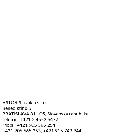
ASTOR Slovakia s.r.o.
Benediktiho 5
BRATISLAVA 811 05, Slovenská republika
Telefón: +421 2 4552 5477
Mobil: +421 905 565 254
+421 905 565 253, +421 915 743 944