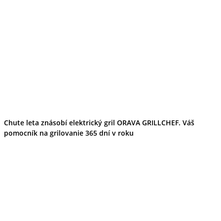
Chute leta znásobí elektrický gril ORAVA GRILLCHEF. Váš
pomocník na grilovanie 365 dní v roku