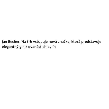
Jan Becher. Na trh vstupuje nová značka, ktorá predstavuje
elegantný gin z dvanástich bylín