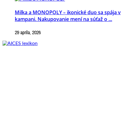
Milka a MONOPOLY – ikonické duo sa spája v
kampani. Nakupovanie mení na súťaž o ...
29 apríla, 2026