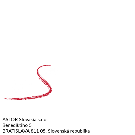
ASTOR Slovakia s.r.o.
Benediktiho 5
BRATISLAVA 811 05, Slovenská republika