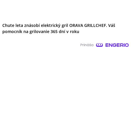
Chute leta znásobí elektrický gril ORAVA GRILLCHEF. Váš
pomocník na grilovanie 365 dní v roku