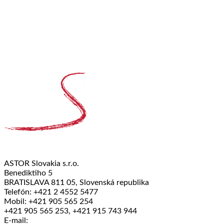
ASTOR Slovakia s.r.o.
Benediktiho 5
BRATISLAVA 811 05, Slovenská republika
Telefón: +421 2 4552 5477
Mobil: +421 905 565 254
+421 905 565 253, +421 915 743 944
E-mail: