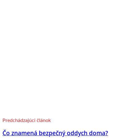
Predchádzajúci článok
Čo znamená bezpečný oddych doma?