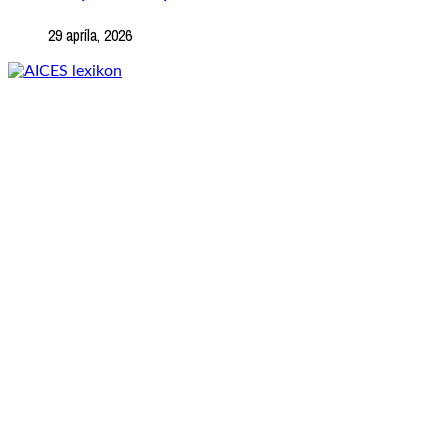
29 apríla, 2026