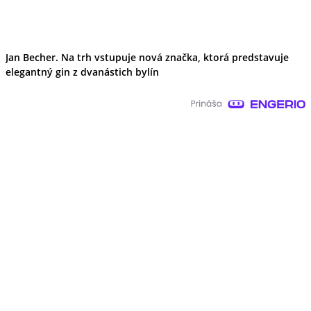
Jan Becher. Na trh vstupuje nová značka, ktorá predstavuje
elegantný gin z dvanástich bylín