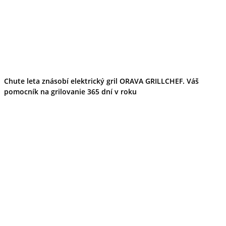
Chute leta znásobí elektrický gril ORAVA GRILLCHEF. Váš
pomocník na grilovanie 365 dní v roku