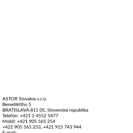
ASTOR Slovakia s.r.o.
Benediktiho 5
BRATISLAVA 811 05, Slovenská republika
Telefón: +421 2 4552 5477
Mobil: +421 905 565 254
+421 905 565 253, +421 915 743 944
E-mail: