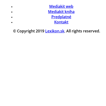
Mediakit web
Mediakit kniha
Predplatné
Kontakt
© Copyright 2019
Lexikon.sk
. All rights reserved.