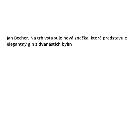
Jan Becher. Na trh vstupuje nová značka, ktorá predstavuje
elegantný gin z dvanástich bylín