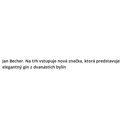
Jan Becher. Na trh vstupuje nová značka, ktorá predstavuje
elegantný gin z dvanástich bylín