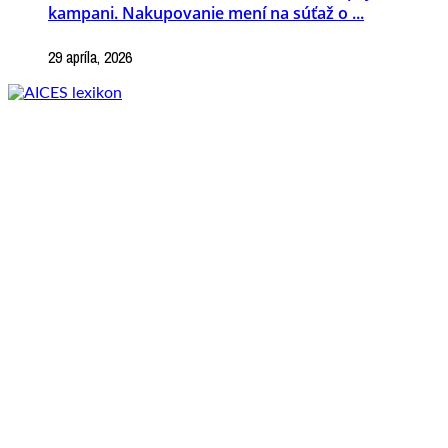
kampani. Nakupovanie mení na súťaž o ...
29 apríla, 2026