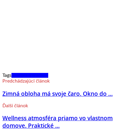
Tags
Kultúra a tradície
Predchádzajúci článok
Zimná obloha má svoje čaro. Okno do ...
Ďalší článok
Wellness atmosféra priamo vo vlastnom
domove. Praktické ...