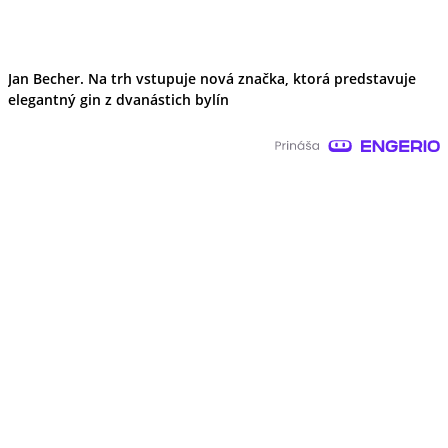
Jan Becher. Na trh vstupuje nová značka, ktorá predstavuje
elegantný gin z dvanástich bylín