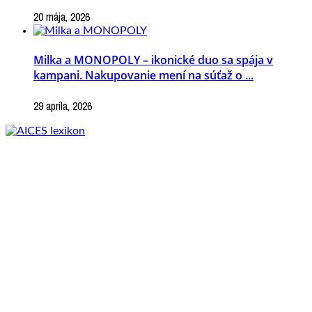
20 mája, 2026
Milka a MONOPOLY – ikonické duo sa spája v
kampani. Nakupovanie mení na súťaž o ...
29 apríla, 2026