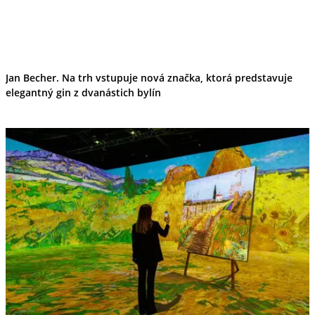
Jan Becher. Na trh vstupuje nová značka, ktorá predstavuje
elegantný gin z dvanástich bylín