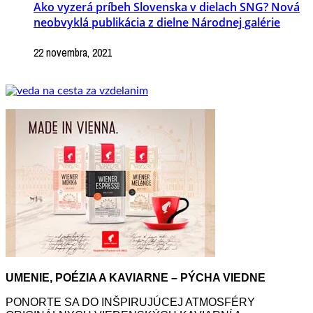
Ako vyzerá príbeh Slovenska v dielach SNG? Nová
neobvyklá publikácia z dielne Národnej galérie
22 novembra, 2021
UMENIE, POÉZIA A KAVIARNE – PÝCHA VIEDNE
PONORTE SA DO INŠPIRUJÚCEJ ATMOSFÉRY