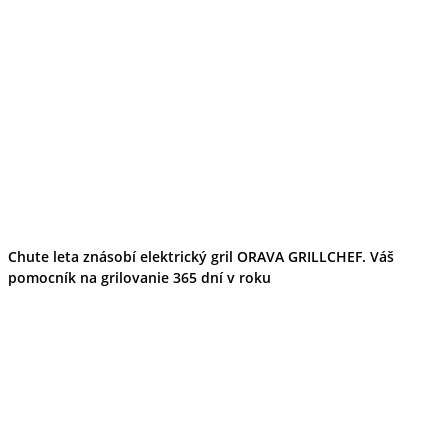
Chute leta znásobí elektrický gril ORAVA GRILLCHEF. Váš
pomocník na grilovanie 365 dní v roku