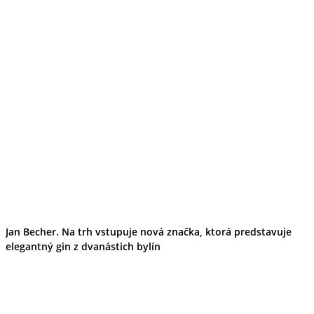
Jan Becher. Na trh vstupuje nová značka, ktorá predstavuje
elegantný gin z dvanástich bylín