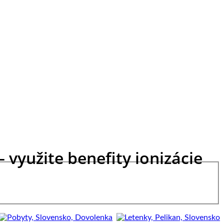
 využite benefity ionizácie