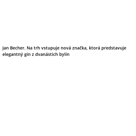
Jan Becher. Na trh vstupuje nová značka, ktorá predstavuje
elegantný gin z dvanástich bylín