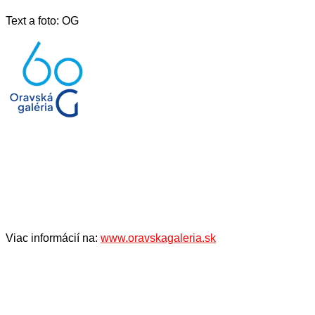
Text a foto: OG
Viac informácií na:
www.oravskagaleria.sk