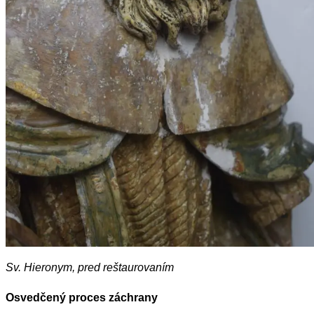
Sv. Hieronym, pred reštaurovaním
Osvedčený proces záchrany