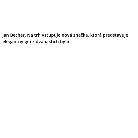
Jan Becher. Na trh vstupuje nová značka, ktorá predstavuje
elegantný gin z dvanástich bylín