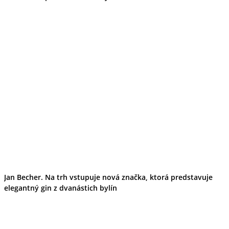
Jan Becher. Na trh vstupuje nová značka, ktorá predstavuje
elegantný gin z dvanástich bylín