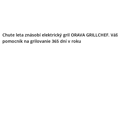
Chute leta znásobí elektrický gril ORAVA GRILLCHEF. Váš
pomocník na grilovanie 365 dní v roku