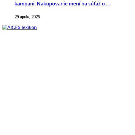
kampani. Nakupovanie mení na súťaž o ...
29 apríla, 2026